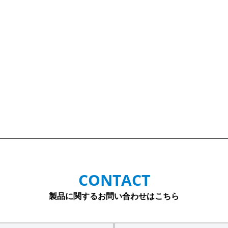
CONTACT
製品に関するお問い合わせはこちら