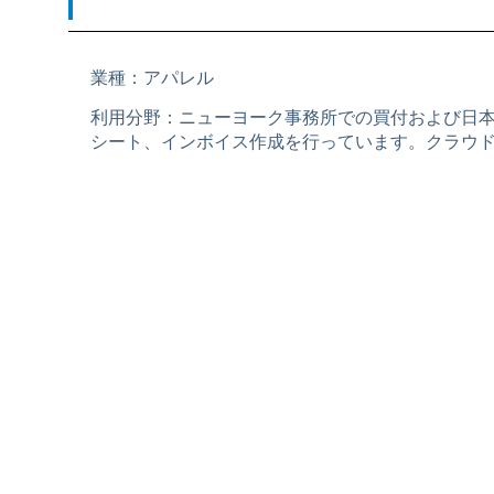
業種：アパレル
利用分野：ニューヨーク事務所での買付および日
シート、インボイス作成を行っています。クラウ