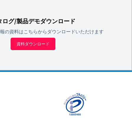
タログ/製品デモダウンロード
報の資料はこちらからダウンロードいただけます
資料ダウンロード