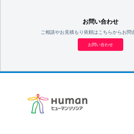
お問い合わせ
ご相談やお見積もり依頼はこちらからお問
お問い合わせ