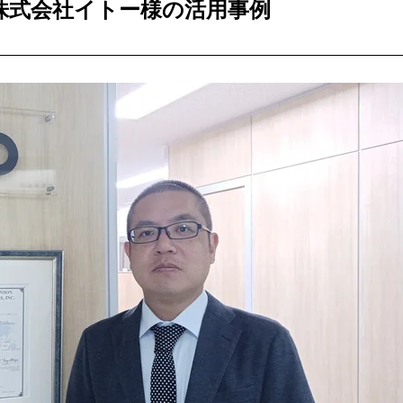
株式会社イトー様の活用事例