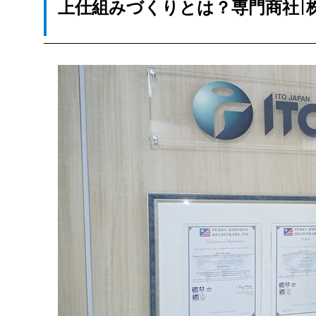
上仕組みづくりとは？専門商社|