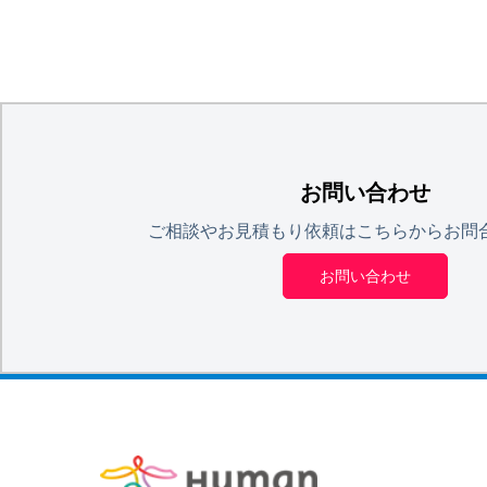
お問い合わせ
ご相談やお見積もり依頼はこちらからお問
お問い合わせ