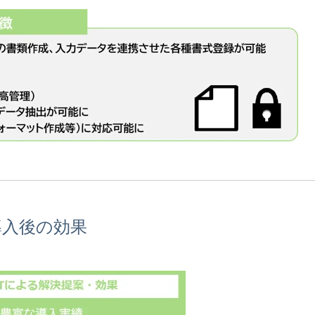
導入後の効果