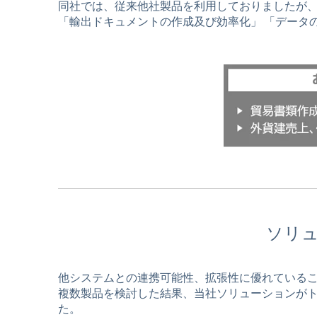
同社では、従来他社製品を利用しておりましたが
「輸出ドキュメントの作成及び効率化」 「データ
ソリ
他システムとの連携可能性、拡張性に優れていること
複数製品を検討した結果、当社ソリューションが
た。