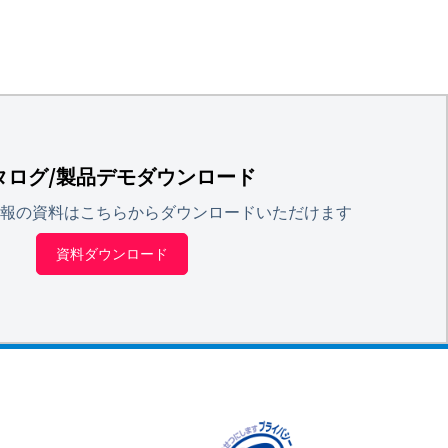
タログ/製品デモダウンロード
報の資料はこちらからダウンロードいただけます
資料ダウンロード