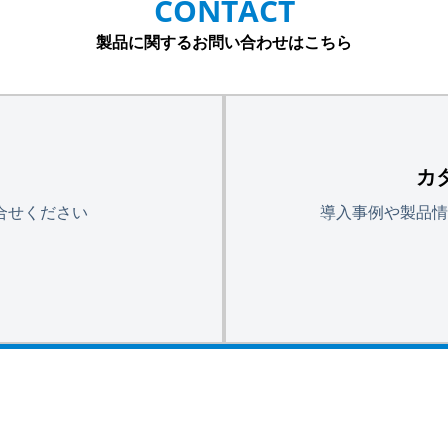
CONTACT
製品に関するお問い合わせはこちら
カ
合せください
導入事例や製品情