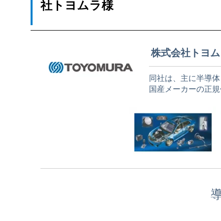
社トヨムラ様
株式会社トヨム
同社は、主に半導体
国産メーカーの正規